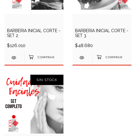
BARBERIA INICIAL CORTE -
BARBERIA INICIAL CORTE -
SET 2
SET 3
$126.010
$48.680
SIN STOCK