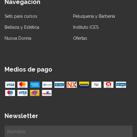
Navegación
Sets para cursos
Peluquería y Barbería
Belleza y Estética
Instituto ICES
Nuova Donna
Ofertas
Medios de pago
Newsletter