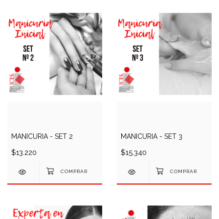
MANICURIA - SET 2
MANICURIA - SET 3
$13.220
$15.340