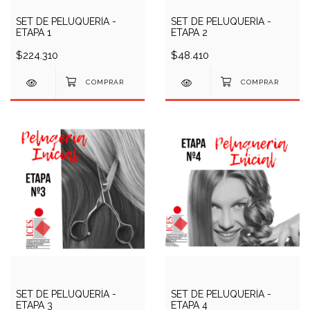
SET DE PELUQUERÍA -
SET DE PELUQUERÍA -
ETAPA 1
ETAPA 2
$224.310
$48.410
SET DE PELUQUERÍA -
SET DE PELUQUERÍA -
ETAPA 3
ETAPA 4