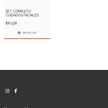
SET COMPLETO
CUIDADOS FACIALES
$8.538
DETALLES