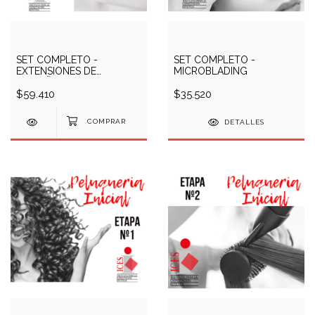
SET COMPLETO -
SET COMPLETO -
EXTENSIONES DE
MICROBLADING
PESTAÑAS
$59.410
$35.520
DETALLES