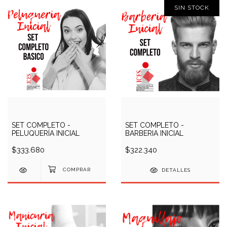
SIN STOCK
SET COMPLETO -
SET COMPLETO -
PELUQUERÍA INICIAL
BARBERIA INICIAL
$333.680
$322.340
DETALLES