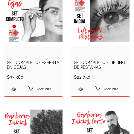
SET COMPLETO- EXPERTA
SET COMPLETO - LIFTING
EN CEJAS
DE PESTAÑAS
$33.380
$22.050