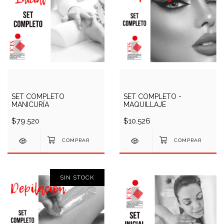
SET COMPLETO
SET COMPLETO -
MANICURÍA
MAQUILLAJE
$79.520
$10.526
SIN STOCK