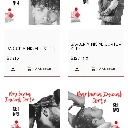
BARBERIA INICIAL CORTE -
BARBERIA INICIAL - SET 4
SET 1
$7.210
$127.490