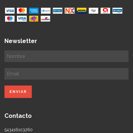
Newsletter
Contacto
543416103260