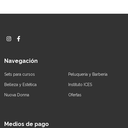
Navegación
Sets para cursos
Peluquería y Barbería
Belleza y Estética
Instituto ICES
Nuova Donna
Ofertas
Medios de pago