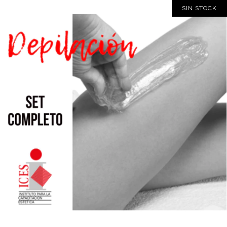
SIN STOCK