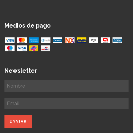
Medios de pago
Newsletter