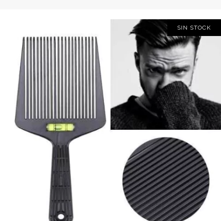
SIN STOCK