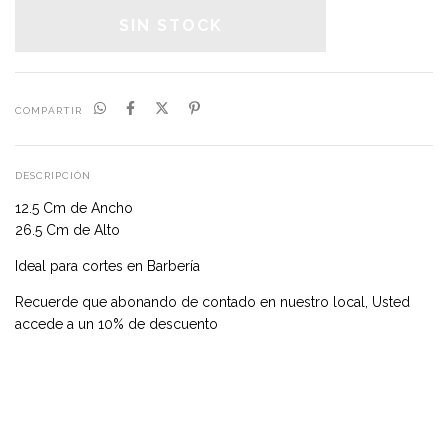
COMPARTIR
DESCRIPCIÓN
12.5 Cm de Ancho
26.5 Cm de Alto
Ideal para cortes en Barbería
Recuerde que abonando de contado en nuestro local, Usted
accede a un 10% de descuento