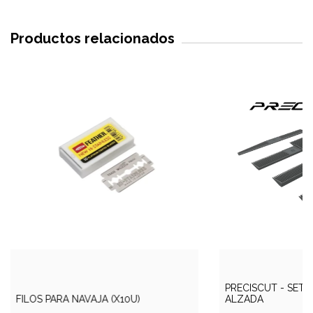
Productos relacionados
PRECISCUT - SET 
FILOS PARA NAVAJA (X10U)
ALZADA