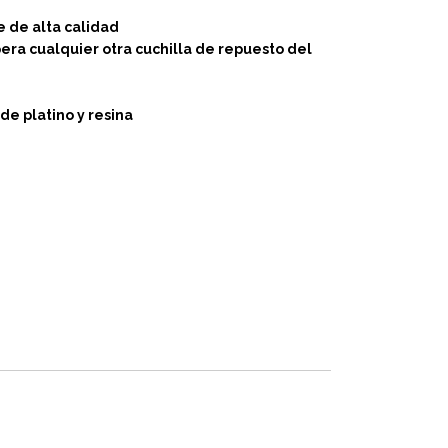
e de alta calidad
pera cualquier otra cuchilla de repuesto del
de platino y resina