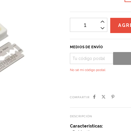
MEDIOS DE ENVÍO
No sé mi código postal
COMPARTIR
DESCRIPCIÓN
Caracteristicas: