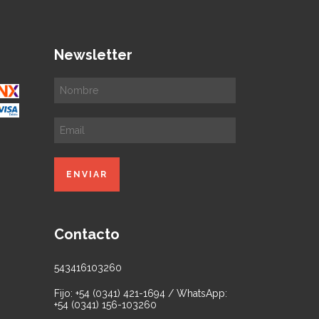
Newsletter
Contacto
543416103260
Fijo: +54 (0341) 421-1694 / WhatsApp:
+54 (0341) 156-103260